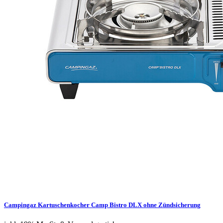
Campingaz Kartuschenkocher Camp Bistro DLX ohne Zündsicherung