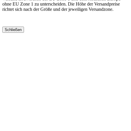
ohne EU Zone 1 zu unterscheiden. Die Höhe der Versandpreise
richtet sich nach der Größe und der jeweiligen Versandzone.
Schließen