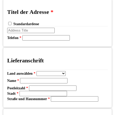
Titel der Adresse
*
Standardardesse
Telefon
*
Lieferanschrift
Land auswählen
*
Name
*
Postleitzahl
*
Stadt
*
Straße und Hausnummer
*