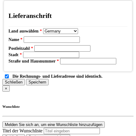
Lieferanschrift
Land auswählen
*
Name
*
Postleitzahl
*
Stadt
*
Straße und Hausnummer
*
Die Rechnungs- und Lieferadresse sind identisch.
Schließen
Speichern
×
Wunschliste
Melden Sie sich an, um eine Wunschliste hinzuzufügen
Titel der Wunschliste