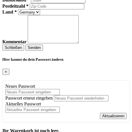
Postleitzahl *
Land *
Kommentar
Schließen
Senden
Hier kannst du dein Passwort ändern
×
Neues Passwort
Passwort erneut eingeben
Aktuelles Passwort
Aktualisieren
Ihr Warenkorb ist noch leer.