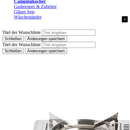
Campingkocher
Gasbrenner & Zubehör
Gläser Sets
Wäscheständer
Titel der Wunschliste
Schließen
Änderungen speichern
Titel der Wunschliste
Schließen
Änderungen speichern