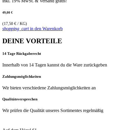
inkl. 19% MwSt.
& Versand gratis!
49,00 €
(17,50 € / KG)
shopping_cart
in den Warenkorb
DEINE VORTEILE
14 Tage Rückgaberecht
Innerhalb von 14 Tagen kannst du die Ware zurückgeben
Zahlungsmöglichkeiten
Wir bieten verschiedene Zahlungsmöglichkeiten an
Qualitätsversprechen
Wir prüfen die Qualität unseres Sortimentes regelmäßig