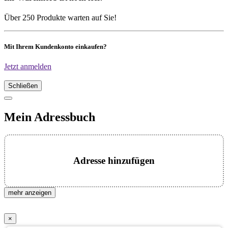
Über 250 Produkte warten auf Sie!
Mit Ihrem Kundenkonto einkaufen?
Jetzt anmelden
Schließen
Mein Adressbuch
Adresse hinzufügen
mehr anzeigen
×