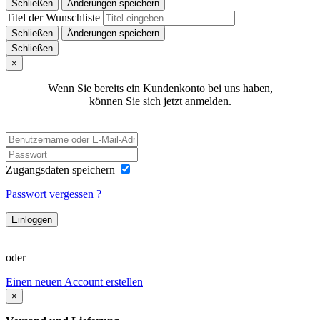
Schließen
Änderungen speichern
Titel der Wunschliste
Schließen
Änderungen speichern
Schließen
×
Wenn Sie bereits ein Kundenkonto bei uns haben,
können Sie sich jetzt anmelden.
Zugangsdaten speichern
Passwort vergessen ?
Einloggen
oder
Einen neuen Account erstellen
×