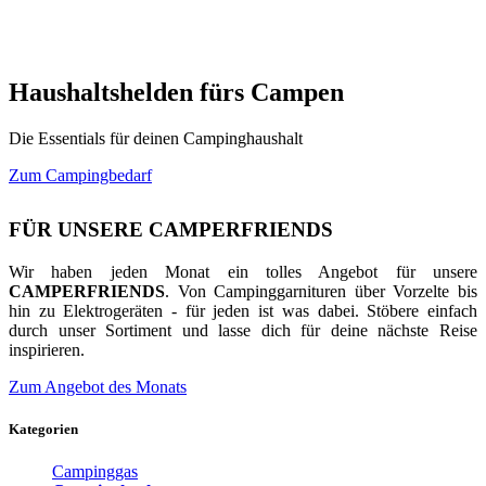
Haushaltshelden fürs Campen
Die Essentials für deinen Campinghaushalt
Zum Campingbedarf
FÜR UNSERE CAMPERFRIENDS
Wir haben jeden Monat ein tolles Angebot für unsere
CAMPERFRIENDS
. Von Campinggarnituren über Vorzelte bis
hin zu Elektrogeräten - für jeden ist was dabei. Stöbere einfach
durch unser Sortiment und lasse dich für deine nächste Reise
inspirieren.
Zum Angebot des Monats
Kategorien
Campinggas