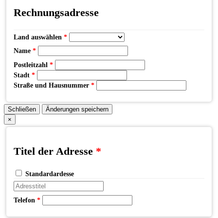
Rechnungsadresse
Land auswählen
*
Name
*
Postleitzahl
*
Stadt
*
Straße und Hausnummer
*
Schließen
Änderungen speichern
×
Titel der Adresse
*
Standardardesse
Telefon
*