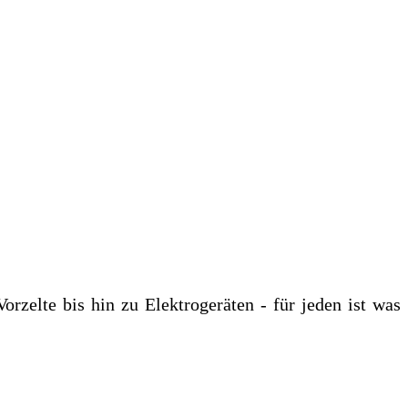
rzelte bis hin zu Elektrogeräten - für jeden ist was